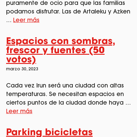
puramente de ocio para que las familias
podamos disfrutar. Las de Artaleku y Azken
…
Leer más
Espacios con sombras,
frescor y fuentes (50
votos)
marzo 30, 2023
Cada vez Irun será una ciudad con altas
temperaturas. Se necesitan espacios en
ciertos puntos de la ciudad donde haya …
Leer más
Parking bicicletas