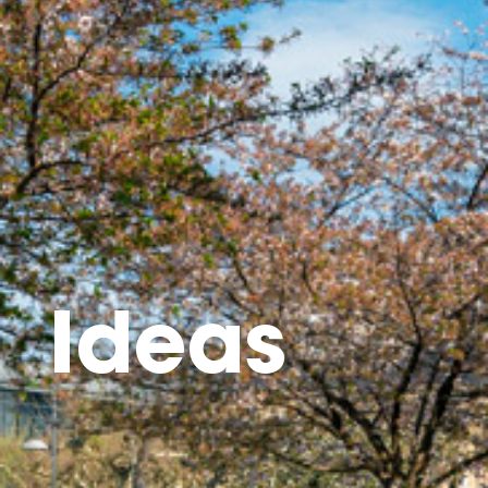
Ideas