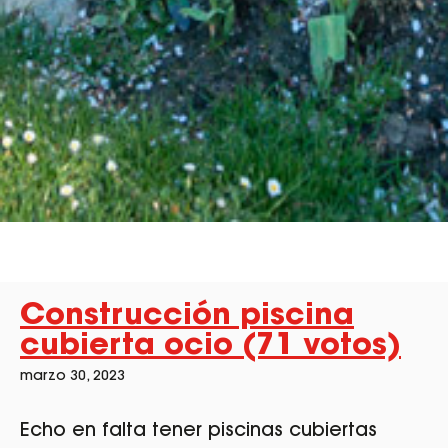
Construcción piscina
cubierta ocio (71 votos)
marzo 30, 2023
Echo en falta tener piscinas cubiertas